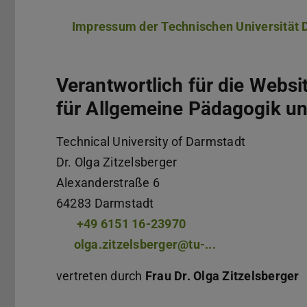
Impressum der Technischen Universität 
Verantwortlich für die Websit
für Allgemeine Pädagogik u
Technical University of Darmstadt
Dr.
Olga Zitzelsberger
Alexanderstraße 6
64283
Darmstadt
+49 6151 16-23970
olga.zitzelsberger@tu-...
vertreten durch
Frau Dr. Olga Zitzelsberger