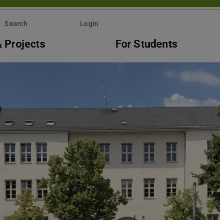
Search
Login
 Projects
For Students