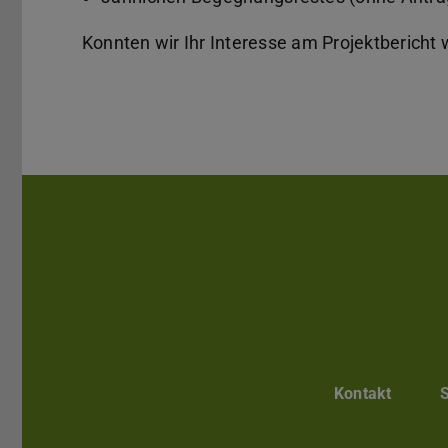
Konnten wir Ihr Interesse am Projektbericht
Kontakt