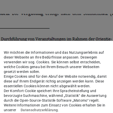
Wir möchten die Informationen und das Nutzungserlebnis auf
dieser Webseite an Ihre Bedürfnisse anpassen. Deswegen
verwenden wir sog. Cookies. Sie können selbst entscheiden,
welche Cookies genau bei Ihrem Besuch unserer Webseiten
gesetzt werden sollen.
Einige Cookies sind für den Abruf der Website notwendig, damit
diese auf Ihrem Endgerät richtig anzeigen werden kann. Diese
essentiellen Cookies können nicht abgewählt werden.
Der Komfort-Cookie speichert Ihre Spracheinstellung und
bevorzugte Suchmaschine, während „Statistik“ die Auswertung
durch die Open-Source-Statistik-Software „Matomo“ regelt.
Weitere Informationen zum Einsatz von Cookies erhalten Sie in
unserer
Datenschutzerklärung
.