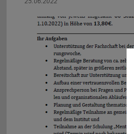
25.06.2022