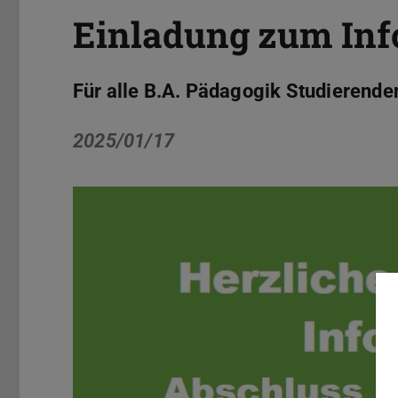
Einladung zum Inf
Für alle B.A. Pädagogik Studierend
2025/01/17