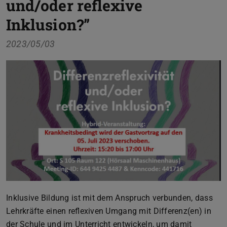
und/oder reflexive
Inklusion?”
2023/05/03
Inklusive Bildung ist mit dem Anspruch verbunden, dass
Lehrkräfte einen reflexiven Umgang mit Differenz(en) in
der Schule und im Unterricht entwickeln, um damit